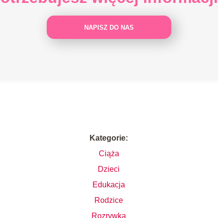
NAPISZ DO NAS
Kategorie:
Ciąża
Dzieci
Edukacja
i
Rodzice
Rozrywka