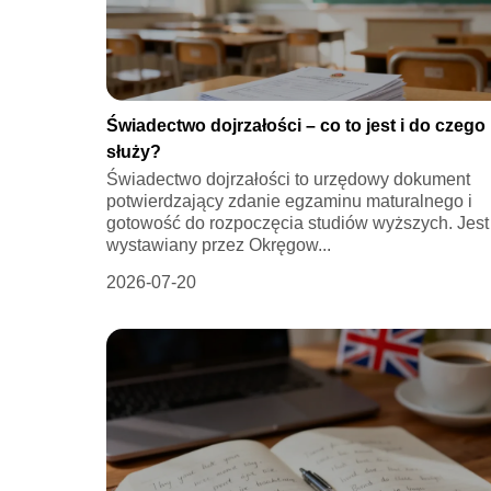
Świadectwo dojrzałości – co to jest i do czego
służy?
Świadectwo dojrzałości to urzędowy dokument
potwierdzający zdanie egzaminu maturalnego i
gotowość do rozpoczęcia studiów wyższych. Jest
wystawiany przez Okręgow...
2026-07-20