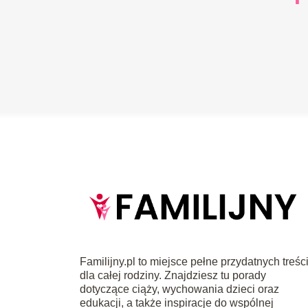
Familijny.pl to miejsce pełne przydatnych treśc
dla całej rodziny. Znajdziesz tu porady
dotyczące ciąży, wychowania dzieci oraz
edukacji, a także inspiracje do wspólnej