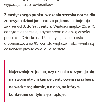
wypadają na tle rówieśników.
Z medycznego punktu widzenia szeroka norma dla
zdrowych dzieci jest bardzo pojemna i obejmuje
zakres od 3. do 97. centyla
. Wartości między 25. a 75.
centylem oznaczają jedynie średnią dla większości
populacji. Dziecko na 15. centylu jest po prostu
drobniejsze, a na 85. centylu większe – oba wyniki są
całkowicie prawidłowe, o ile są stałe.
Najważniejsze jest to, czy dziecko utrzymuje się
na swoim stałym kanale centylowym i przybiera
na wadze regularnie, a nie to, na którym
konkretnie centylu się znajduje.