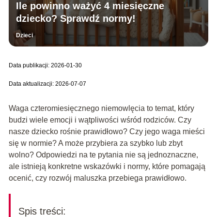
Ile powinno ważyć 4 miesięczne
dziecko? Sprawdź normy!
Dzieci
Data publikacji: 2026-01-30
Data aktualizacji: 2026-07-07
Waga czteromiesięcznego niemowlęcia to temat, który
budzi wiele emocji i wątpliwości wśród rodziców. Czy
nasze dziecko rośnie prawidłowo? Czy jego waga mieści
się w normie? A może przybiera za szybko lub zbyt
wolno? Odpowiedzi na te pytania nie są jednoznaczne,
ale istnieją konkretne wskazówki i normy, które pomagają
ocenić, czy rozwój maluszka przebiega prawidłowo.
Spis treści: