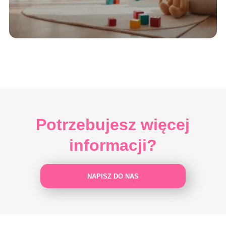
Potrzebujesz więcej
informacji?
NAPISZ DO NAS