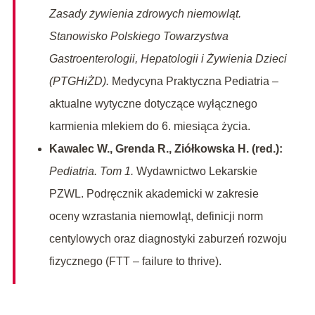
Zasady żywienia zdrowych niemowląt.
Stanowisko Polskiego Towarzystwa
Gastroenterologii, Hepatologii i Żywienia Dzieci
(PTGHiŻD).
Medycyna Praktyczna Pediatria –
aktualne wytyczne dotyczące wyłącznego
karmienia mlekiem do 6. miesiąca życia.
Kawalec W., Grenda R., Ziółkowska H. (red.):
Pediatria. Tom 1.
Wydawnictwo Lekarskie
PZWL. Podręcznik akademicki w zakresie
oceny wzrastania niemowląt, definicji norm
centylowych oraz diagnostyki zaburzeń rozwoju
fizycznego (FTT – failure to thrive).