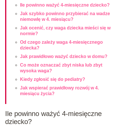
Ile powinno ważyć 4-miesięczne dziecko?
Jak szybko powinno przybierać na wadze
niemowlę w 4. miesiącu?
Jak ocenić, czy waga dziecka mieści się w
normie?
Od czego zależy waga 4-miesięcznego
dziecka?
Jak prawidłowo ważyć dziecko w domu?
Co może oznaczać zbyt niska lub zbyt
wysoka waga?
Kiedy zgłosić się do pediatry?
Jak wspierać prawidłowy rozwój w 4.
miesiącu życia?
Ile powinno ważyć 4-miesięczne
dziecko?