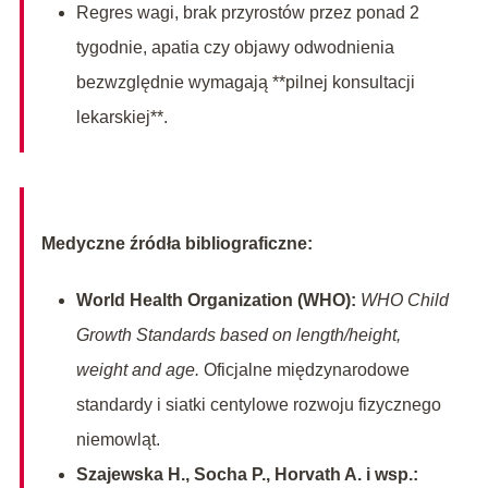
Regres wagi, brak przyrostów przez ponad 2
tygodnie, apatia czy objawy odwodnienia
bezwzględnie wymagają **pilnej konsultacji
lekarskiej**.
Medyczne źródła bibliograficzne:
World Health Organization (WHO):
WHO Child
Growth Standards based on length/height,
weight and age.
Oficjalne międzynarodowe
standardy i siatki centylowe rozwoju fizycznego
niemowląt.
Szajewska H., Socha P., Horvath A. i wsp.: