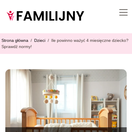
Strona główna
/
Dzieci
/
Ile powinno ważyć 4 miesięczne dziecko?
Sprawdź normy!