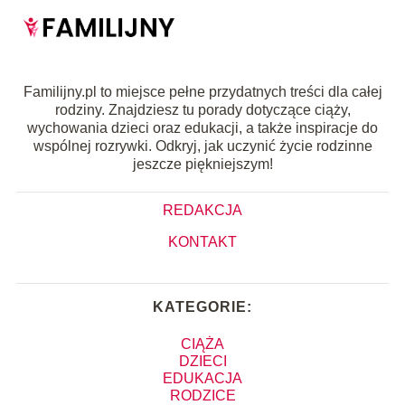
Familijny.pl to miejsce pełne przydatnych treści dla całej
rodziny. Znajdziesz tu porady dotyczące ciąży,
wychowania dzieci oraz edukacji, a także inspiracje do
wspólnej rozrywki. Odkryj, jak uczynić życie rodzinne
jeszcze piękniejszym!
REDAKCJA
KONTAKT
KATEGORIE:
CIĄŻA
DZIECI
EDUKACJA
RODZICE