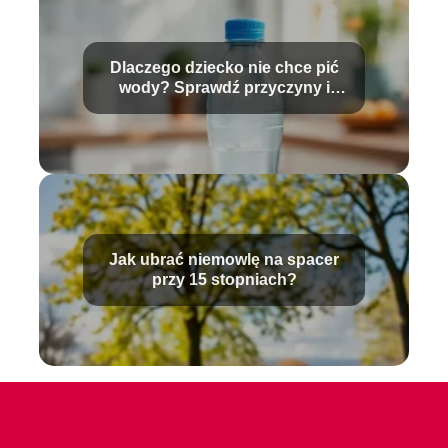
Dlaczego dziecko nie chce pić
wody? Sprawdź przyczyny i
rozwiązania
Jak ubrać niemowlę na spacer
przy 15 stopniach?