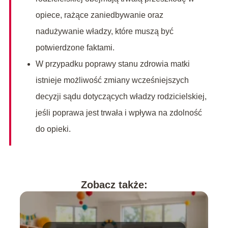
opiece, rażące zaniedbywanie oraz
nadużywanie władzy, które muszą być
potwierdzone faktami.
W przypadku poprawy stanu zdrowia matki
istnieje możliwość zmiany wcześniejszych
decyzji sądu dotyczących władzy rodzicielskiej,
jeśli poprawa jest trwała i wpływa na zdolność
do opieki.
Zobacz także: