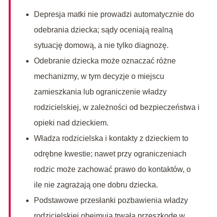
Depresja matki nie prowadzi automatycznie do
odebrania dziecka; sądy oceniają realną
sytuację domową, a nie tylko diagnozę.
Odebranie dziecka może oznaczać różne
mechanizmy, w tym decyzje o miejscu
zamieszkania lub ograniczenie władzy
rodzicielskiej, w zależności od bezpieczeństwa i
opieki nad dzieckiem.
Władza rodzicielska i kontakty z dzieckiem to
odrębne kwestie; nawet przy ograniczeniach
rodzic może zachować prawo do kontaktów, o
ile nie zagrażają one dobru dziecka.
Podstawowe przesłanki pozbawienia władzy
rodzicielskiej obejmują trwałą przeszkodę w