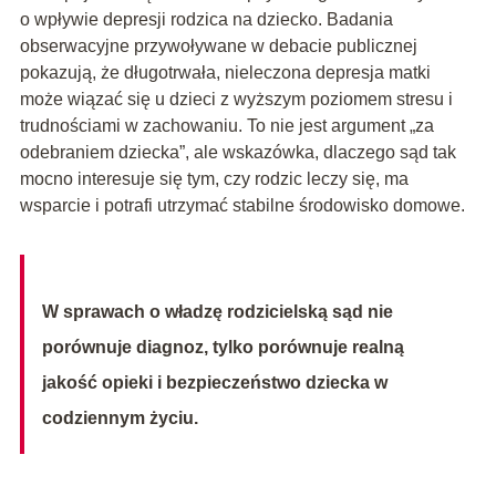
o wpływie depresji rodzica na dziecko. Badania
obserwacyjne przywoływane w debacie publicznej
pokazują, że długotrwała, nieleczona depresja matki
może wiązać się u dzieci z wyższym poziomem stresu i
trudnościami w zachowaniu. To nie jest argument „za
odebraniem dziecka”, ale wskazówka, dlaczego sąd tak
mocno interesuje się tym, czy rodzic leczy się, ma
wsparcie i potrafi utrzymać stabilne środowisko domowe.
W sprawach o władzę rodzicielską sąd nie
porównuje diagnoz, tylko porównuje realną
jakość opieki i bezpieczeństwo dziecka w
codziennym życiu.