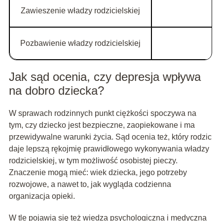
Zawieszenie władzy rodzicielskiej
C
Pozbawienie władzy rodzicielskiej
Jak sąd ocenia, czy depresja wpływa
na dobro dziecka?
W sprawach rodzinnych punkt ciężkości spoczywa na
tym, czy dziecko jest bezpieczne, zaopiekowane i ma
przewidywalne warunki życia. Sąd ocenia też, który rodzic
daje lepszą rękojmię prawidłowego wykonywania władzy
rodzicielskiej, w tym możliwość osobistej pieczy.
Znaczenie mogą mieć: wiek dziecka, jego potrzeby
rozwojowe, a nawet to, jak wygląda codzienna
organizacja opieki.
W tle pojawia się też wiedza psychologiczna i medyczna