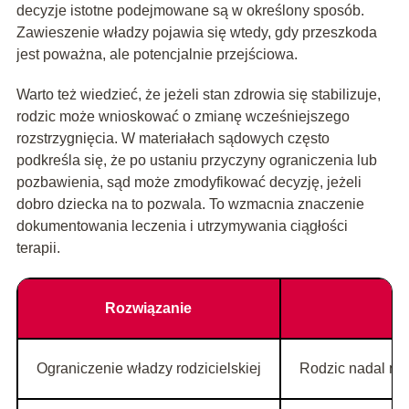
decyzje istotne podejmowane są w określony sposób.
Zawieszenie władzy pojawia się wtedy, gdy przeszkoda
jest poważna, ale potencjalnie przejściowa.
Warto też wiedzieć, że jeżeli stan zdrowia się stabilizuje,
rodzic może wnioskować o zmianę wcześniejszego
rozstrzygnięcia. W materiałach sądowych często
podkreśla się, że po ustaniu przyczyny ograniczenia lub
pozbawienia, sąd może zmodyfikować decyzję, jeżeli
dobro dziecka na to pozwala. To wzmacnia znaczenie
dokumentowania leczenia i utrzymywania ciągłości
terapii.
Rozwiązanie
Ograniczenie władzy rodzicielskiej
Rodzic nadal ma