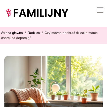
Strona główna
/
Rodzice
/
Czy można odebrać dziecko matce
chorej na depresję?