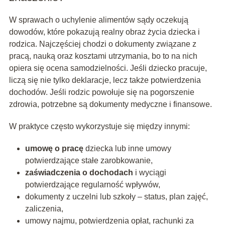
W sprawach o uchylenie alimentów sądy oczekują
dowodów, które pokazują realny obraz życia dziecka i
rodzica. Najczęściej chodzi o dokumenty związane z
pracą, nauką oraz kosztami utrzymania, bo to na nich
opiera się ocena samodzielności. Jeśli dziecko pracuje,
liczą się nie tylko deklaracje, lecz także potwierdzenia
dochodów. Jeśli rodzic powołuje się na pogorszenie
zdrowia, potrzebne są dokumenty medyczne i finansowe.
W praktyce często wykorzystuje się między innymi:
umowę o pracę
dziecka lub inne umowy
potwierdzające stałe zarobkowanie,
zaświadczenia o dochodach
i wyciągi
potwierdzające regularność wpływów,
dokumenty z uczelni lub szkoły – status, plan zajęć,
zaliczenia,
umowy najmu, potwierdzenia opłat, rachunki za