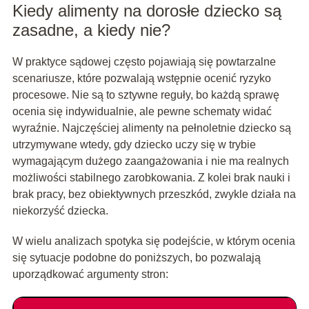
Kiedy alimenty na dorosłe dziecko są
zasadne, a kiedy nie?
W praktyce sądowej często pojawiają się powtarzalne
scenariusze, które pozwalają wstępnie ocenić ryzyko
procesowe. Nie są to sztywne reguły, bo każdą sprawę
ocenia się indywidualnie, ale pewne schematy widać
wyraźnie. Najczęściej alimenty na pełnoletnie dziecko są
utrzymywane wtedy, gdy dziecko uczy się w trybie
wymagającym dużego zaangażowania i nie ma realnych
możliwości stabilnego zarobkowania. Z kolei brak nauki i
brak pracy, bez obiektywnych przeszkód, zwykle działa na
niekorzyść dziecka.
W wielu analizach spotyka się podejście, w którym ocenia
się sytuacje podobne do poniższych, bo pozwalają
uporządkować argumenty stron: