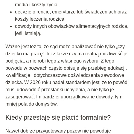
media i koszty życia,
decyzje o rencie, emeryturze lub świadczeniach oraz
koszty leczenia rodzica,
dowody innych obowiązków alimentacyjnych rodzica,
jeśli istnieją.
Ważne jest też to, że sąd może analizować nie tylko „czy
dziecko ma pracę”, lecz także czy ma realną możliwość jej
podjęcia, a nie robi tego z własnego wyboru. Z tego
powodu w pozwach często opisuje się przebieg edukacji,
kwalifikacje i dotychczasowe doświadczenia zawodowe
dziecka. W 2026 roku nadal standardem jest, że to powód
musi udowodnić przesłanki uchylenia, a nie tylko je
zasugerować. Im bardziej uporządkowane dowody, tym
mniej pola do domysłów.
Kiedy przestaje się płacić formalnie?
Nawet dobrze przygotowany pozew nie powoduje