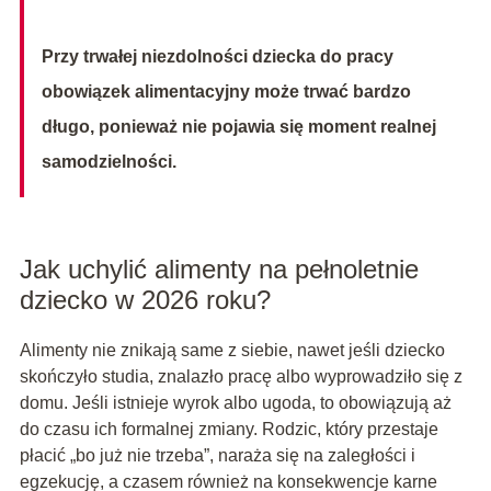
Przy trwałej niezdolności dziecka do pracy
obowiązek alimentacyjny może trwać bardzo
długo, ponieważ nie pojawia się moment realnej
samodzielności.
Jak uchylić alimenty na pełnoletnie
dziecko w 2026 roku?
Alimenty nie znikają same z siebie, nawet jeśli dziecko
skończyło studia, znalazło pracę albo wyprowadziło się z
domu. Jeśli istnieje wyrok albo ugoda, to obowiązują aż
do czasu ich formalnej zmiany. Rodzic, który przestaje
płacić „bo już nie trzeba”, naraża się na zaległości i
egzekucję, a czasem również na konsekwencje karne