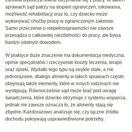
sprawach sąd patrzy na stopień ograniczeń, rokowania,
możliwość rehabilitacji oraz to, czy dziecko może
wykonywać choćby pracę w ograniczonym zakresie.
Samo orzeczenie o niepełnosprawności nie zawsze
przesądza o całkowitej niezdolności do pracy, ale bywa
bardzo istotnym dowodem.
W praktyce duże znaczenie ma dokumentacja medyczna,
opinie specjalistów i rzeczywiste koszty leczenia, terapii
oraz opieki. Wydatki tego typu są zwykle stałe, a nie
jednorazowe, dlatego alimenty w takich sprawach często
obejmują także elementy, które w innych rodzinach nie
występują. Równocześnie sąd może brać pod uwagę
świadczenia, które dziecko otrzymuje z systemu wsparcia,
jednak nie zawsze oznacza to, że alimenty stają się
zbędne. Każdorazowo analizuje się, czy łączne źródła
dochodu pokrywają usprawiedliwione potrzeby.