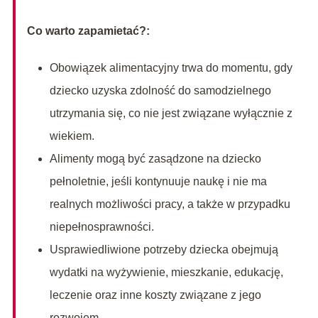
Co warto zapamietać?:
Obowiązek alimentacyjny trwa do momentu, gdy
dziecko uzyska zdolność do samodzielnego
utrzymania się, co nie jest związane wyłącznie z
wiekiem.
Alimenty mogą być zasądzone na dziecko
pełnoletnie, jeśli kontynuuje naukę i nie ma
realnych możliwości pracy, a także w przypadku
niepełnosprawności.
Usprawiedliwione potrzeby dziecka obejmują
wydatki na wyżywienie, mieszkanie, edukację,
leczenie oraz inne koszty związane z jego
rozwojem.