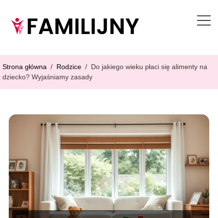
Strona główna
/
Rodzice
/
Do jakiego wieku płaci się alimenty na
dziecko? Wyjaśniamy zasady