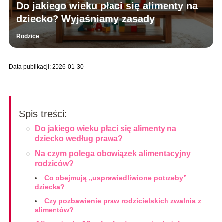
Do jakiego wieku płaci się alimenty na
dziecko? Wyjaśniamy zasady
Rodzice
Data publikacji: 2026-01-30
Spis treści:
Do jakiego wieku płaci się alimenty na
dziecko według prawa?
Na czym polega obowiązek alimentacyjny
rodziców?
Co obejmują „usprawiedliwione potrzeby”
dziecka?
Czy pozbawienie praw rodzicielskich zwalnia z
alimentów?