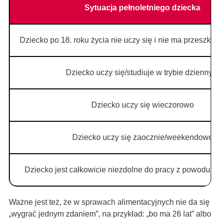
Sytuacja pełnoletniego dziecka
Dziecko po 18. roku życia nie uczy się i nie ma przeszkó
Dziecko uczy się/studiuje w trybie dziennym
Dziecko uczy się wieczorowo
Dziecko uczy się zaocznie/weekendowo
Dziecko jest całkowicie niezdolne do pracy z powodu s
Ważne jest też, że w sprawach alimentacyjnych nie da się
„wygrać jednym zdaniem”, na przykład: „bo ma 26 lat” albo