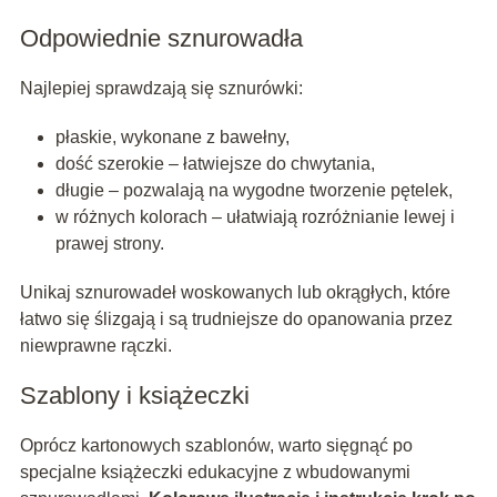
Odpowiednie sznurowadła
Najlepiej sprawdzają się sznurówki:
płaskie, wykonane z bawełny,
dość szerokie – łatwiejsze do chwytania,
długie – pozwalają na wygodne tworzenie pętelek,
w różnych kolorach – ułatwiają rozróżnianie lewej i
prawej strony.
Unikaj sznurowadeł woskowanych lub okrągłych, które
łatwo się ślizgają i są trudniejsze do opanowania przez
niewprawne rączki.
Szablony i książeczki
Oprócz kartonowych szablonów, warto sięgnąć po
specjalne książeczki edukacyjne z wbudowanymi