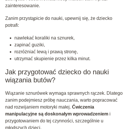
zainteresowanie.
Zanim przystąpicie do nauki, upewnij się, że dziecko
potrafi:
nawlekać koraliki na sznurek,
zapinać guziki,
rozróżniać lewą i prawą stronę,
utrzymać skupienie przez kilka minut.
Jak przygotować dziecko do nauki
wiązania butów?
Wiązanie sznurówek wymaga sprawnych rączek. Dlatego
zanim podejmiesz próbę nauczania, warto popracować
nad rozwijaniem motoryki małej.
Ćwiczenia
manipulacyjne są doskonałym wprowadzeniem
i
przygotowaniem do tej czynności, szczególnie u
młodszych dzieci.