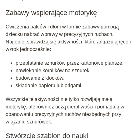
Zabawy wspierające motorykę
Ćwiczenia palców i dłoni w formie zabawy pomogą
dziecku nabrać wprawy w precyzyjnych ruchach.
Najlepiej sprawdzą się aktywności, które angażują ręce i
wzrok jednocześnie:
przeplatanie sznurków przez kartonowe plansze,
nawlekanie koralików na sznurek,
budowanie z klocków,
składanie papieru lub origami.
Wszystkie te aktywności nie tylko rozwijają małą
motorykę, ale również uczą cierpliwości i pomagają w
opanowaniu precyzyjnych ruchów niezbędnych przy
wiązaniu sznurówek.
Stwórzcie szablon do nauki