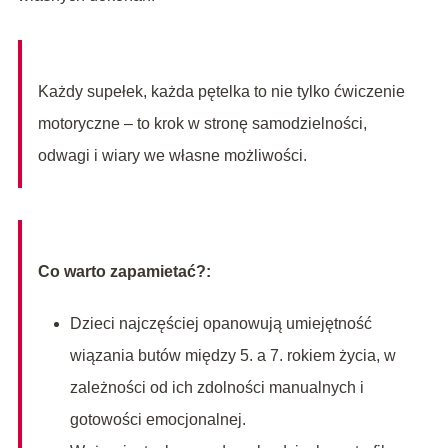
Każdy supełek, każda pętelka to nie tylko ćwiczenie
motoryczne – to krok w stronę samodzielności,
odwagi i wiary we własne możliwości.
Co warto zapamietać?:
Dzieci najczęściej opanowują umiejętność
wiązania butów między 5. a 7. rokiem życia, w
zależności od ich zdolności manualnych i
gotowości emocjonalnej.