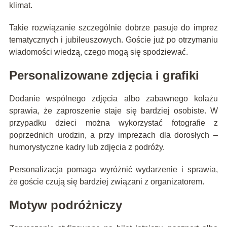
klimat.
Takie rozwiązanie szczególnie dobrze pasuje do imprez
tematycznych i jubileuszowych. Goście już po otrzymaniu
wiadomości wiedzą, czego mogą się spodziewać.
Personalizowane zdjęcia i grafiki
Dodanie wspólnego zdjęcia albo zabawnego kolażu
sprawia, że zaproszenie staje się bardziej osobiste. W
przypadku dzieci można wykorzystać fotografie z
poprzednich urodzin, a przy imprezach dla dorosłych –
humorystyczne kadry lub zdjęcia z podróży.
Personalizacja pomaga wyróżnić wydarzenie i sprawia,
że goście czują się bardziej związani z organizatorem.
Motyw podróżniczy