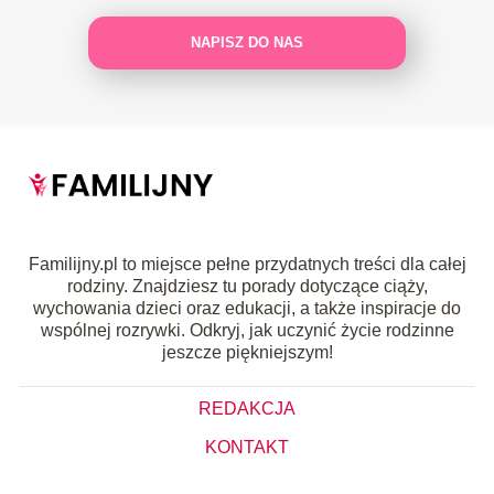
NAPISZ DO NAS
Familijny.pl to miejsce pełne przydatnych treści dla całej
rodziny. Znajdziesz tu porady dotyczące ciąży,
wychowania dzieci oraz edukacji, a także inspiracje do
wspólnej rozrywki. Odkryj, jak uczynić życie rodzinne
jeszcze piękniejszym!
REDAKCJA
KONTAKT