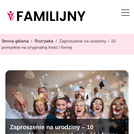
Strona główna
/
Rozrywka
/
Zaproszenie na urodziny – 10
pomysłów na oryginalną treść i formę
Zaproszenie na urodziny – 10