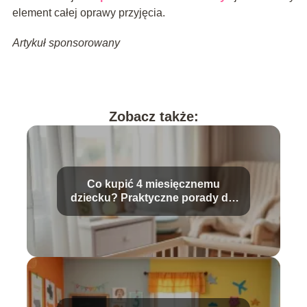
element całej oprawy przyjęcia.
Artykuł sponsorowany
Zobacz także:
Co kupić 4 miesięcznemu
dziecku? Praktyczne porady dla
rodziców