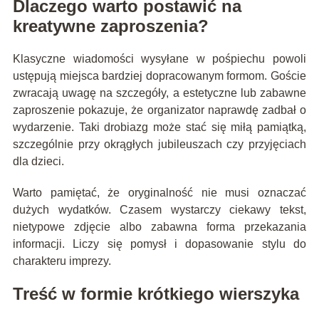
Dlaczego warto postawić na
kreatywne zaproszenia?
Klasyczne wiadomości wysyłane w pośpiechu powoli
ustępują miejsca bardziej dopracowanym formom. Goście
zwracają uwagę na szczegóły, a estetyczne lub zabawne
zaproszenie pokazuje, że organizator naprawdę zadbał o
wydarzenie. Taki drobiazg może stać się miłą pamiątką,
szczególnie przy okrągłych jubileuszach czy przyjęciach
dla dzieci.
Warto pamiętać, że oryginalność nie musi oznaczać
dużych wydatków. Czasem wystarczy ciekawy tekst,
nietypowe zdjęcie albo zabawna forma przekazania
informacji. Liczy się pomysł i dopasowanie stylu do
charakteru imprezy.
Treść w formie krótkiego wierszyka