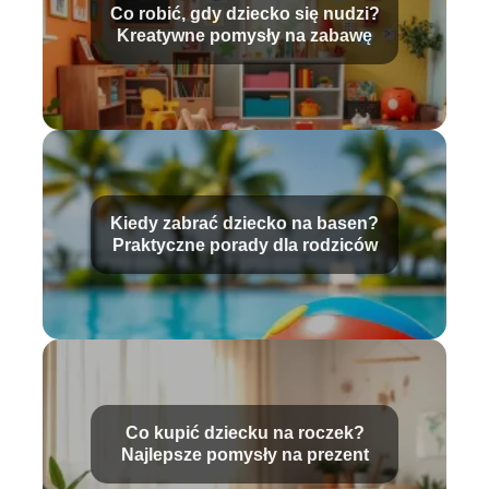
Co robić, gdy dziecko się nudzi?
Kreatywne pomysły na zabawę
Kiedy zabrać dziecko na basen?
Praktyczne porady dla rodziców
Co kupić dziecku na roczek?
Najlepsze pomysły na prezent