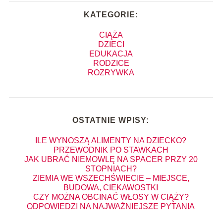
KATEGORIE:
CIĄŻA
DZIECI
EDUKACJA
RODZICE
ROZRYWKA
OSTATNIE WPISY:
ILE WYNOSZĄ ALIMENTY NA DZIECKO?
PRZEWODNIK PO STAWKACH
JAK UBRAĆ NIEMOWLĘ NA SPACER PRZY 20
STOPNIACH?
ZIEMIA WE WSZECHŚWIECIE – MIEJSCE,
BUDOWA, CIEKAWOSTKI
CZY MOŻNA OBCINAĆ WŁOSY W CIĄŻY?
ODPOWIEDZI NA NAJWAŻNIEJSZE PYTANIA