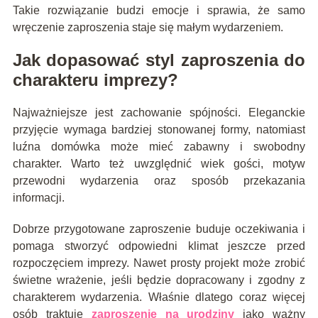
Takie rozwiązanie budzi emocje i sprawia, że samo
wręczenie zaproszenia staje się małym wydarzeniem.
Jak dopasować styl zaproszenia do
charakteru imprezy?
Najważniejsze jest zachowanie spójności. Eleganckie
przyjęcie wymaga bardziej stonowanej formy, natomiast
luźna domówka może mieć zabawny i swobodny
charakter. Warto też uwzględnić wiek gości, motyw
przewodni wydarzenia oraz sposób przekazania
informacji.
Dobrze przygotowane zaproszenie buduje oczekiwania i
pomaga stworzyć odpowiedni klimat jeszcze przed
rozpoczęciem imprezy. Nawet prosty projekt może zrobić
świetne wrażenie, jeśli będzie dopracowany i zgodny z
charakterem wydarzenia. Właśnie dlatego coraz więcej
osób traktuje
zaproszenie na urodziny
jako ważny