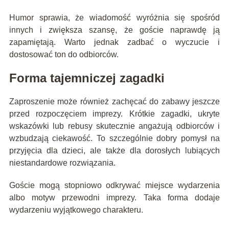
Humor sprawia, że wiadomość wyróżnia się spośród
innych i zwiększa szansę, że goście naprawdę ją
zapamiętają. Warto jednak zadbać o wyczucie i
dostosować ton do odbiorców.
Forma tajemniczej zagadki
Zaproszenie może również zachęcać do zabawy jeszcze
przed rozpoczęciem imprezy. Krótkie zagadki, ukryte
wskazówki lub rebusy skutecznie angażują odbiorców i
wzbudzają ciekawość. To szczególnie dobry pomysł na
przyjęcia dla dzieci, ale także dla dorosłych lubiących
niestandardowe rozwiązania.
Goście mogą stopniowo odkrywać miejsce wydarzenia
albo motyw przewodni imprezy. Taka forma dodaje
wydarzeniu wyjątkowego charakteru.