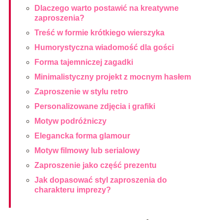
Dlaczego warto postawić na kreatywne
zaproszenia?
Treść w formie krótkiego wierszyka
Humorystyczna wiadomość dla gości
Forma tajemniczej zagadki
Minimalistyczny projekt z mocnym hasłem
Zaproszenie w stylu retro
Personalizowane zdjęcia i grafiki
Motyw podróżniczy
Elegancka forma glamour
Motyw filmowy lub serialowy
Zaproszenie jako część prezentu
Jak dopasować styl zaproszenia do
charakteru imprezy?