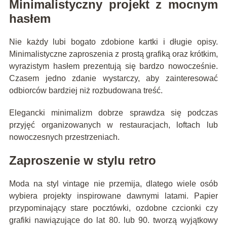
Minimalistyczny projekt z mocnym
hasłem
Nie każdy lubi bogato zdobione kartki i długie opisy.
Minimalistyczne zaproszenia z prostą grafiką oraz krótkim,
wyrazistym hasłem prezentują się bardzo nowocześnie.
Czasem jedno zdanie wystarczy, aby zainteresować
odbiorców bardziej niż rozbudowana treść.
Elegancki minimalizm dobrze sprawdza się podczas
przyjęć organizowanych w restauracjach, loftach lub
nowoczesnych przestrzeniach.
Zaproszenie w stylu retro
Moda na styl vintage nie przemija, dlatego wiele osób
wybiera projekty inspirowane dawnymi latami. Papier
przypominający stare pocztówki, ozdobne czcionki czy
grafiki nawiązujące do lat 80. lub 90. tworzą wyjątkowy