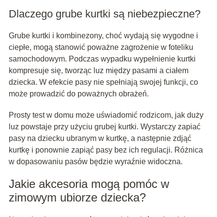
Dlaczego grube kurtki są niebezpieczne?
Grube kurtki i kombinezony, choć wydają się wygodne i
ciepłe, mogą stanowić poważne zagrożenie w foteliku
samochodowym. Podczas wypadku wypełnienie kurtki
kompresuje się, tworząc luz między pasami a ciałem
dziecka. W efekcie pasy nie spełniają swojej funkcji, co
może prowadzić do poważnych obrażeń.
Prosty test w domu może uświadomić rodzicom, jak duży
luz powstaje przy użyciu grubej kurtki. Wystarczy zapiać
pasy na dziecku ubranym w kurtkę, a następnie zdjąć
kurtkę i ponownie zapiąć pasy bez ich regulacji. Różnica
w dopasowaniu pasów będzie wyraźnie widoczna.
Jakie akcesoria mogą pomóc w
zimowym ubiorze dziecka?