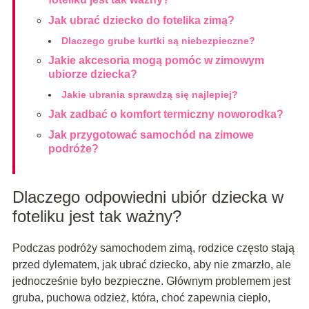
Jak ubrać dziecko do fotelika zimą?
Dlaczego grube kurtki są niebezpieczne?
Jakie akcesoria mogą pomóc w zimowym
ubiorze dziecka?
Jakie ubrania sprawdzą się najlepiej?
Jak zadbać o komfort termiczny noworodka?
Jak przygotować samochód na zimowe
podróże?
Dlaczego odpowiedni ubiór dziecka w
foteliku jest tak ważny?
Podczas podróży samochodem zimą, rodzice często stają
przed dylematem, jak ubrać dziecko, aby nie zmarzło, ale
jednocześnie było bezpieczne. Głównym problemem jest
gruba, puchowa odzież, która, choć zapewnia ciepło,