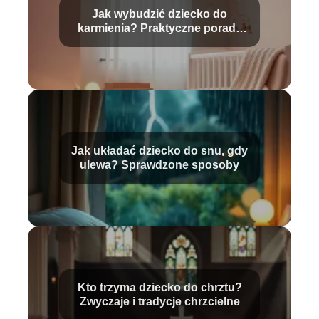
Jak wybudzić dziecko do
karmienia? Praktyczne porady
dla rodziców
Jak układać dziecko do snu, gdy
ulewa? Sprawdzone sposoby
Kto trzyma dziecko do chrztu?
Zwyczaje i tradycje chrzcielne