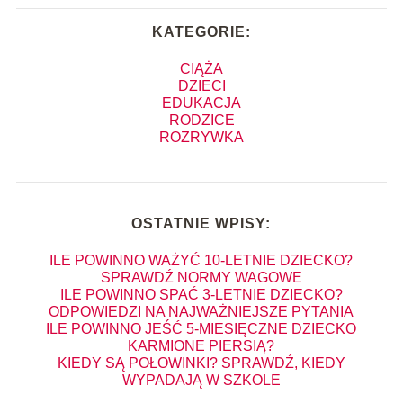
KATEGORIE:
CIĄŻA
DZIECI
EDUKACJA
RODZICE
ROZRYWKA
OSTATNIE WPISY:
ILE POWINNO WAŻYĆ 10-LETNIE DZIECKO?
SPRAWDŹ NORMY WAGOWE
ILE POWINNO SPAĆ 3-LETNIE DZIECKO?
ODPOWIEDZI NA NAJWAŻNIEJSZE PYTANIA
ILE POWINNO JEŚĆ 5-MIESIĘCZNE DZIECKO
KARMIONE PIERSIĄ?
KIEDY SĄ POŁOWINKI? SPRAWDŹ, KIEDY
WYPADAJĄ W SZKOLE