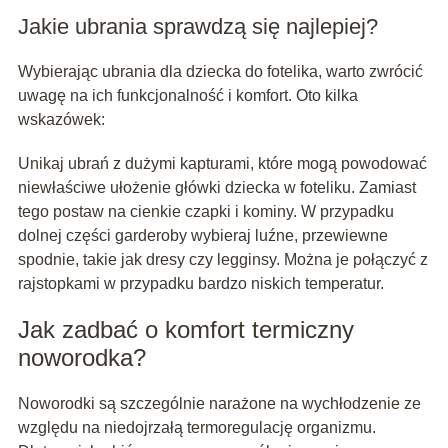
Jakie ubrania sprawdzą się najlepiej?
Wybierając ubrania dla dziecka do fotelika, warto zwrócić
uwagę na ich funkcjonalność i komfort. Oto kilka
wskazówek:
Unikaj ubrań z dużymi kapturami, które mogą powodować
niewłaściwe ułożenie główki dziecka w foteliku. Zamiast
tego postaw na cienkie czapki i kominy. W przypadku
dolnej części garderoby wybieraj luźne, przewiewne
spodnie, takie jak dresy czy legginsy. Można je połączyć z
rajstopkami w przypadku bardzo niskich temperatur.
Jak zadbać o komfort termiczny
noworodka?
Noworodki są szczególnie narażone na wychłodzenie ze
względu na niedojrzałą termoregulację organizmu.