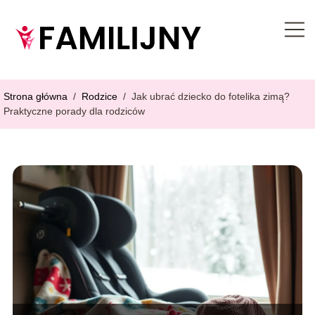
Strona główna
/
Rodzice
/
Jak ubrać dziecko do fotelika zimą?
Praktyczne porady dla rodziców