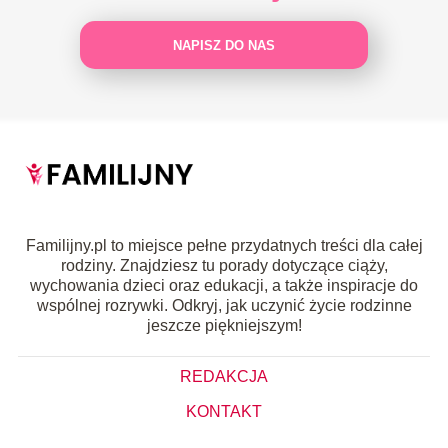
NAPISZ DO NAS
Familijny.pl to miejsce pełne przydatnych treści dla całej
rodziny. Znajdziesz tu porady dotyczące ciąży,
wychowania dzieci oraz edukacji, a także inspiracje do
wspólnej rozrywki. Odkryj, jak uczynić życie rodzinne
jeszcze piękniejszym!
REDAKCJA
KONTAKT