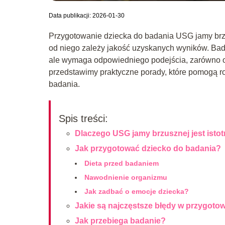
Data publikacji: 2026-01-30
Przygotowanie dziecka do badania USG jamy brz
od niego zależy jakość uzyskanych wyników. Bada
ale wymaga odpowiedniego podejścia, zarówno od 
przedstawimy praktyczne porady, które pomogą 
badania.
Spis treści:
Dlaczego USG jamy brzusznej jest istot
Jak przygotować dziecko do badania?
Dieta przed badaniem
Nawodnienie organizmu
Jak zadbać o emocje dziecka?
Jakie są najczęstsze błędy w przygoto
Jak przebiega badanie?