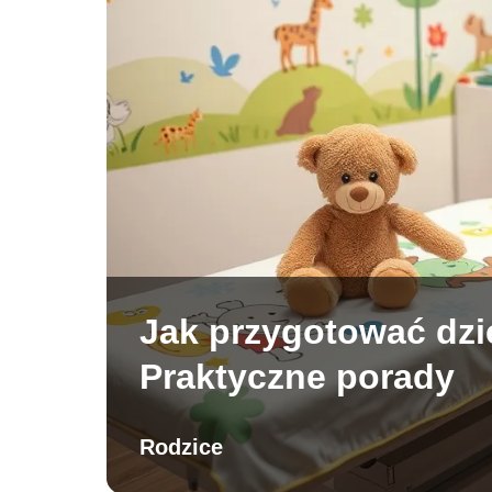
Jak przygotować dz
Praktyczne porady
Rodzice