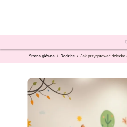
Strona główna
/
Rodzice
/
Jak przygotować dziecko