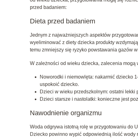
przed badaniem:
Dieta przed badaniem
Jednym z najważniejszych aspektów przygotowani
wyeliminować z diety dziecka produkty wzdymają
temu zmniejszy się ryzyko powstawania gazów w j
W zależności od wieku dziecka, zalecenia mogą 
Noworodki i niemowlęta: nakarmić dziecko 1
uspokoić dziecko.
Dzieci w wieku przedszkolnym: ostatni lekki
Dzieci starsze i nastolatki: konieczne jest 
Nawodnienie organizmu
Woda odgrywa istotną rolę w przygotowaniu do 
Dziecko powinno wypić odpowiednią ilość wody 