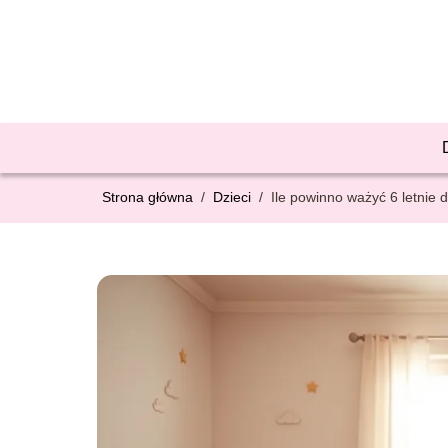
Strona główna
/
Dzieci
/
Ile powinno ważyć 6 letnie