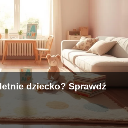
 letnie dziecko? Sprawdź