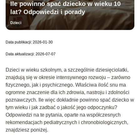
Ile powinno spać dziecko w wieku 10
lat? Odpowiedzi i porady
Dzieci
Data publikacji: 2026-01-30
Data aktualizacji: 2026-07-07
Dzieci w wieku szkolnym, a szczególnie dziesięciolatki,
znajdują się w okresie intensywnego rozwoju – zarówno
fizycznego, jak i psychicznego. Właściwa ilość snu ma
ogromne znaczenie dla ich zdrowia, nastroju i zdolności
poznawczych. Ile więc dokładnie powinno spać dziecko w
tym wieku i jak zadbać o jakość jego odpoczynku?
Odpowiedzi na te pytania, oparte na współczesnych
rekomendacjach pediatrycznych i chronobiologicznych,
znajdziesz poniżej.