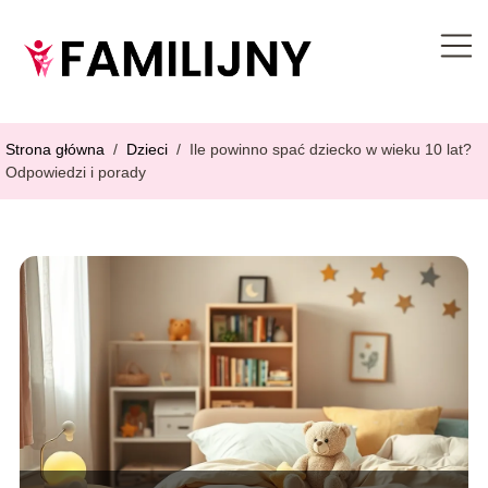
Strona główna
/
Dzieci
/
Ile powinno spać dziecko w wieku 10 lat?
Odpowiedzi i porady