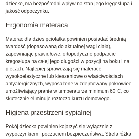
dziecko, ma bezpośredni wpływ na stan jego kręgosłupa i
jakość odpoczynku.
Ergonomia materaca
Materac dla dziesięciolatka powinien posiadać średnią
twardość (dopasowaną do aktualnej wagi ciała),
zapewniając prawidłowe, ortopedyczne podparcie
kręgosłupa na całej jego długości w pozycji na boku i na
plecach. Najlepiej sprawdzają się materace
wysokoelastyczne lub kieszeniowe o właściwościach
antyalergicznych, wyposażone w zdejmowany pokrowiec
umożliwiający pranie w temperaturze minimum 60°C, co
skutecznie eliminuje roztocza kurzu domowego.
Higiena przestrzeni sypialnej
Pokój dziecka powinien kojarzyć się wyłącznie z
wypoczynkiem i poczuciem bezpieczeństwa. Strefa łóżka