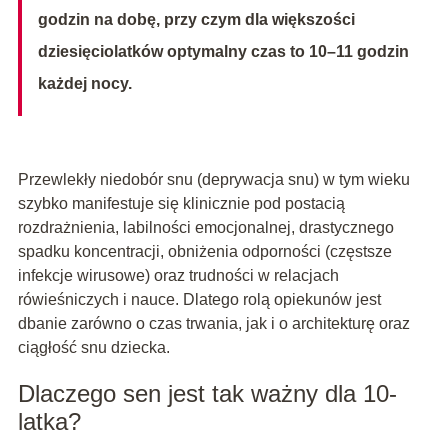
godzin na dobę, przy czym dla większości
dziesięciolatków optymalny czas to 10–11 godzin
każdej nocy.
Przewlekły niedobór snu (deprywacja snu) w tym wieku
szybko manifestuje się klinicznie pod postacią
rozdrażnienia, labilności emocjonalnej, drastycznego
spadku koncentracji, obniżenia odporności (częstsze
infekcje wirusowe) oraz trudności w relacjach
rówieśniczych i nauce. Dlatego rolą opiekunów jest
dbanie zarówno o czas trwania, jak i o architekturę oraz
ciągłość snu dziecka.
Dlaczego sen jest tak ważny dla 10-
latka?