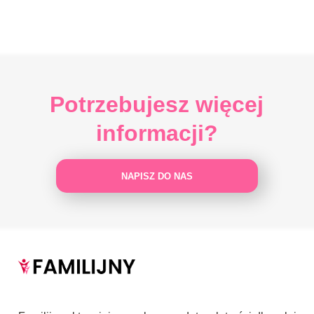
Potrzebujesz więcej
informacji?
NAPISZ DO NAS