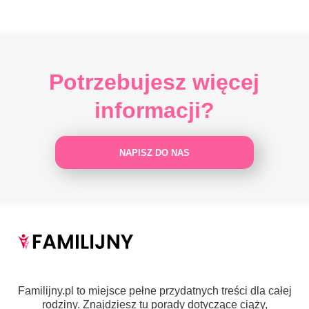
Potrzebujesz więcej
informacji?
NAPISZ DO NAS
Familijny.pl to miejsce pełne przydatnych treści dla całej
rodziny. Znajdziesz tu porady dotyczące ciąży,