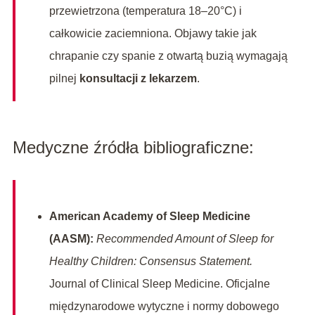
przewietrzona (temperatura 18–20°C) i
całkowicie zaciemniona. Objawy takie jak
chrapanie czy spanie z otwartą buzią wymagają
pilnej
konsultacji z lekarzem
.
Medyczne źródła bibliograficzne:
American Academy of Sleep Medicine
(AASM):
Recommended Amount of Sleep for
Healthy Children: Consensus Statement.
Journal of Clinical Sleep Medicine. Oficjalne
międzynarodowe wytyczne i normy dobowego