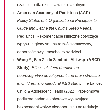
czasu snu dla dzieci w wieku szkolnym.
American Academy of Pediatrics (AAP):
Policy Statement: Organizational Principles to
Guide and Define the Child’s Sleep Needs.
Pediatrics. Rekomendacje kliniczne dotyczące
wpływu higieny snu na rozwój somatyczny,
odpornościowy i metaboliczny dzieci.
Wang Y., Fan Z., de Zambotti M. i wsp. (ABCD
Study):
Effects of sleep duration on
neurocognitive development and brain structure
in children: a longitudinal fMRI study.
The Lancet
Child & Adolescent Health (2022). Przełomowe
podłużne badanie kohorowe wykazujące
bezpośredni wpływ niedoboru snu na redukcję