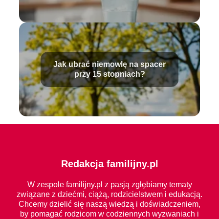
Jak ubrać niemowlę na spacer
przy 15 stopniach?
Redakcja familijny.pl
W zespole familijny.pl z pasją zgłębiamy tematy
związane z dziećmi, ciążą, rodzicielstwem i edukacją.
Chcemy dzielić się naszą wiedzą i doświadczeniem,
by pomagać rodzicom w codziennych wyzwaniach i