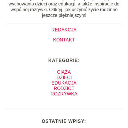
wychowania dzieci oraz edukacji, a także inspiracje do
wspólnej rozrywki. Odkryj, jak uczynić życie rodzinne
jeszcze piękniejszym!
REDAKCJA
KONTAKT
KATEGORIE:
CIĄŻA
DZIECI
EDUKACJA
RODZICE
ROZRYWKA
OSTATNIE WPISY: