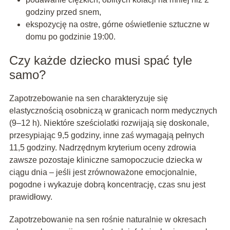
godziny przed snem,
ekspozycję na ostre, górne oświetlenie sztuczne w
domu po godzinie 19:00.
Czy każde dziecko musi spać tyle
samo?
Zapotrzebowanie na sen charakteryzuje się
elastycznością osobniczą w granicach norm medycznych
(9–12 h). Niektóre sześciolatki rozwijają się doskonale,
przesypiając 9,5 godziny, inne zaś wymagają pełnych
11,5 godziny. Nadrzędnym kryterium oceny zdrowia
zawsze pozostaje kliniczne samopoczucie dziecka w
ciągu dnia – jeśli jest zrównoważone emocjonalnie,
pogodne i wykazuje dobrą koncentrację, czas snu jest
prawidłowy.
Zapotrzebowanie na sen rośnie naturalnie w okresach