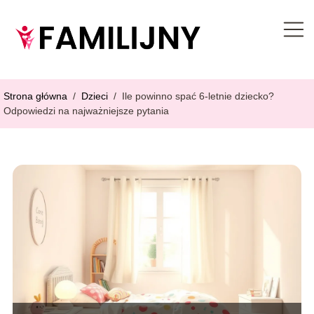
Strona główna
/
Dzieci
/
Ile powinno spać 6-letnie dziecko?
Odpowiedzi na najważniejsze pytania