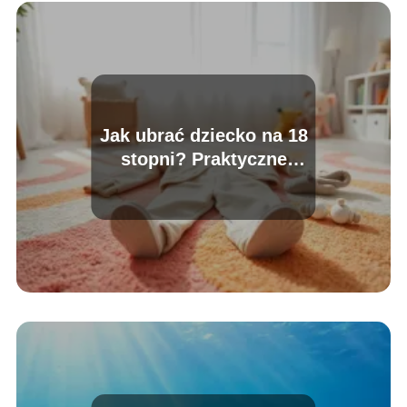
Jak ubrać dziecko na 18
stopni? Praktyczne
porady dla rodziców