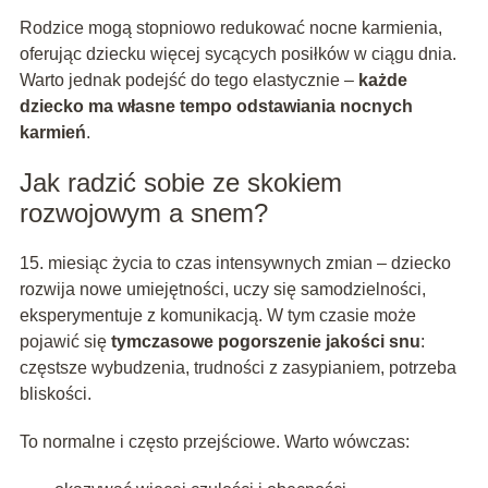
Rodzice mogą stopniowo redukować nocne karmienia,
oferując dziecku więcej sycących posiłków w ciągu dnia.
Warto jednak podejść do tego elastycznie –
każde
dziecko ma własne tempo odstawiania nocnych
karmień
.
Jak radzić sobie ze skokiem
rozwojowym a snem?
15. miesiąc życia to czas intensywnych zmian – dziecko
rozwija nowe umiejętności, uczy się samodzielności,
eksperymentuje z komunikacją. W tym czasie może
pojawić się
tymczasowe pogorszenie jakości snu
:
częstsze wybudzenia, trudności z zasypianiem, potrzeba
bliskości.
To normalne i często przejściowe. Warto wówczas: