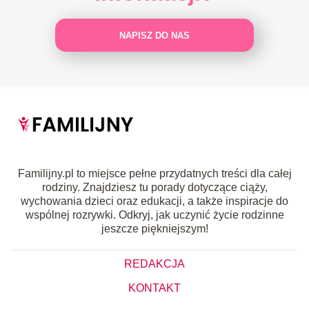
NAPISZ DO NAS
Familijny.pl to miejsce pełne przydatnych treści dla całej
rodziny. Znajdziesz tu porady dotyczące ciąży,
wychowania dzieci oraz edukacji, a także inspiracje do
wspólnej rozrywki. Odkryj, jak uczynić życie rodzinne
jeszcze piękniejszym!
REDAKCJA
KONTAKT