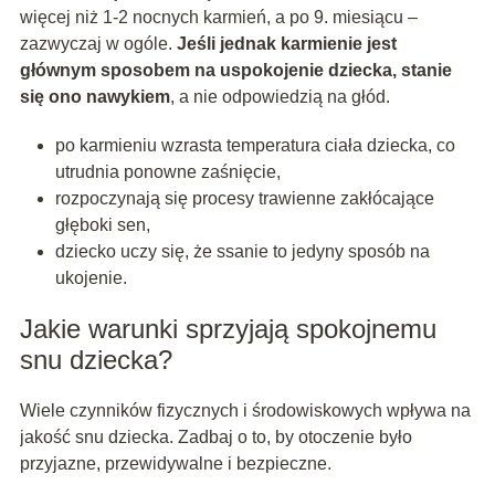
więcej niż 1-2 nocnych karmień, a po 9. miesiącu –
zazwyczaj w ogóle.
Jeśli jednak karmienie jest
głównym sposobem na uspokojenie dziecka, stanie
się ono nawykiem
, a nie odpowiedzią na głód.
po karmieniu wzrasta temperatura ciała dziecka, co
utrudnia ponowne zaśnięcie,
rozpoczynają się procesy trawienne zakłócające
głęboki sen,
dziecko uczy się, że ssanie to jedyny sposób na
ukojenie.
Jakie warunki sprzyjają spokojnemu
snu dziecka?
Wiele czynników fizycznych i środowiskowych wpływa na
jakość snu dziecka. Zadbaj o to, by otoczenie było
przyjazne, przewidywalne i bezpieczne.