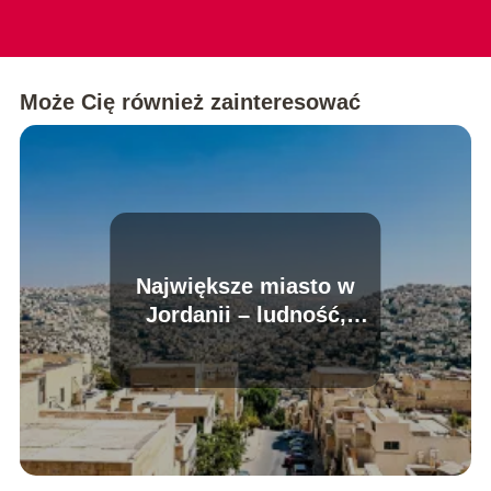
Może Cię również zainteresować
Największe miasto w
Jordanii – ludność,
zabytki, ciekawostki