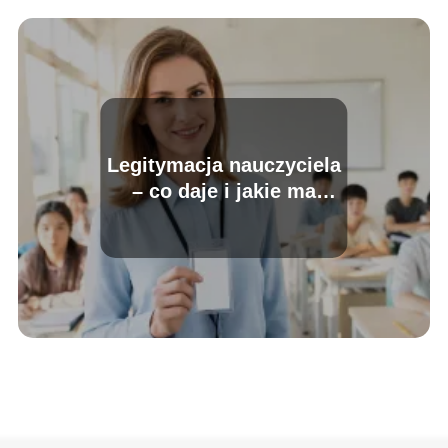
Legitymacja nauczyciela
– co daje i jakie ma
korzyści?