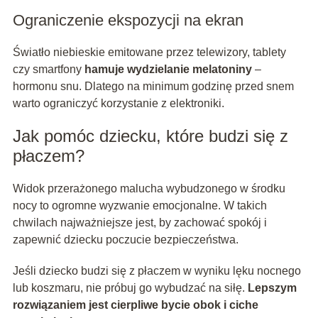
Ograniczenie ekspozycji na ekran
Światło niebieskie emitowane przez telewizory, tablety
czy smartfony
hamuje wydzielanie melatoniny
–
hormonu snu. Dlatego na minimum godzinę przed snem
warto ograniczyć korzystanie z elektroniki.
Jak pomóc dziecku, które budzi się z
płaczem?
Widok przerażonego malucha wybudzonego w środku
nocy to ogromne wyzwanie emocjonalne. W takich
chwilach najważniejsze jest, by zachować spokój i
zapewnić dziecku poczucie bezpieczeństwa.
Jeśli dziecko budzi się z płaczem w wyniku lęku nocnego
lub koszmaru, nie próbuj go wybudzać na siłę.
Lepszym
rozwiązaniem jest cierpliwe bycie obok i ciche