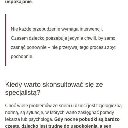
uspokajanie
.
Nie każde przebudzenie wymaga interwencji.
Czasem dziecko potrzebuje jedynie chwili, by samo
zasnąć ponownie – nie przerywaj tego procesu zbyt
pochopnie.
Kiedy warto skonsultować się ze
specjalistą?
Choć wiele problemów ze snem u dzieci jest fizjologiczną
normą, są sytuacje, w których warto zasięgnąć porady
lekarza lub psychologa.
Gdy nocne pobudki są bardzo
częste, dziecko jest trudne do uspokojenia, a sen