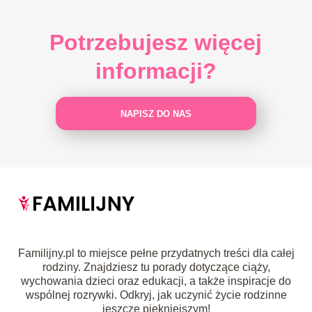
Potrzebujesz więcej
informacji?
NAPISZ DO NAS
Familijny.pl to miejsce pełne przydatnych treści dla całej
rodziny. Znajdziesz tu porady dotyczące ciąży,
wychowania dzieci oraz edukacji, a także inspiracje do
wspólnej rozrywki. Odkryj, jak uczynić życie rodzinne
jeszcze piękniejszym!