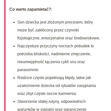
Co warto zapamietać?:
Sen dziecka jest złożonym procesem, który
może być zakłócony przez czynniki
fizjologiczne, emocjonalne oraz środowiskowe.
Najczęstsze przyczyny nocnych pobudek to
potrzeba bliskości, nadmierne zmęczenie,
nieumiejętność łączenia cykli snu oraz
parasomnie.
Rodzice często popełniają błędy, takie jak
uzależnienie dziecka od rytuałów zasypiania
oraz zbyt częste nocne karmienia.
Stworzenie stałej rutyny, odpowiednich
warunków w sypialni oraz ograniczenie