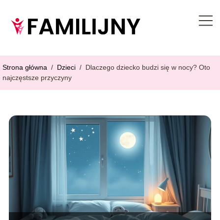
Strona główna
/
Dzieci
/
Dlaczego dziecko budzi się w nocy? Oto
najczęstsze przyczyny