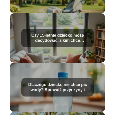
Czy 15-letnie dziecko może
decydować, z kim chce
mieszkać?
Dlaczego dziecko nie chce pić
wody? Sprawdź przyczyny i
rozwiązania