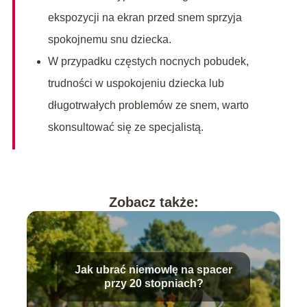
ekspozycji na ekran przed snem sprzyja
spokojnemu snu dziecka.
W przypadku częstych nocnych pobudek,
trudności w uspokojeniu dziecka lub
długotrwałych problemów ze snem, warto
skonsultować się ze specjalistą.
Zobacz także:
Jak ubrać niemowlę na spacer
przy 20 stopniach?