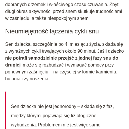
dobranych drzemek i właściwego czasu czuwania. Zbyt
długi okres aktywności przed snem skutkuje trudnościami
w zaśnięciu, a także niespokojnym snem.
Nieumiejętność łączenia cykli snu
Sen dziecka, szczególnie po 4. miesiącu życia, składa się
z wyraźnych cykli trwających około 90 minut. Jeśli dziecko
nie potrafi samodzielnie przejść z jednej fazy snu do
drugiej
, może się rozbudzać i wymagać pomocy przy
ponownym zaśnięciu – najczęściej w formie karmienia,
bujania czy noszenia.
Sen dziecka nie jest jednorodny – składa się z faz,
między którymi pojawiają się fizjologiczne
wybudzenia. Problemem nie jest więc samo