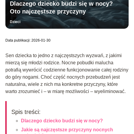
Dlaczego dziecko budzi się w nocy?
Oto najczęstsze przyczyny
Dzieci
Data publikacji: 2026-01-30
Sen dziecka to jedno z najczęstszych wyzwań, z jakimi
mierzą się młodzi rodzice. Nocne pobudki malucha
potrafią wywrócić codzienne funkcjonowanie całej rodziny
do góry nogami. Choć część nocnych przebudzeń jest
naturalna, wiele z nich ma konkretne przyczyny, które
warto zrozumieć i – w miarę możliwości – wyeliminować.
Spis treści:
Dlaczego dziecko budzi się w nocy?
Jakie są najczęstsze przyczyny nocnych