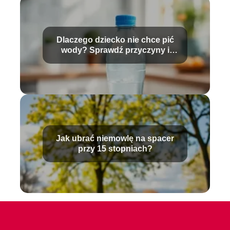
Dlaczego dziecko nie chce pić
wody? Sprawdź przyczyny i
rozwiązania
Jak ubrać niemowlę na spacer
przy 15 stopniach?