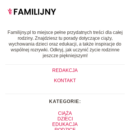
Familijny.pl to miejsce pełne przydatnych treści dla całej
rodziny. Znajdziesz tu porady dotyczące ciąży,
wychowania dzieci oraz edukacji, a także inspiracje do
wspólnej rozrywki. Odkryj, jak uczynić życie rodzinne
jeszcze piękniejszym!
REDAKCJA
KONTAKT
KATEGORIE:
CIĄŻA
DZIECI
EDUKACJA
RODZICE