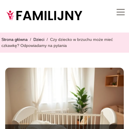
Strona główna
/
Dzieci
/
Czy dziecko w brzuchu może mieć
czkawkę? Odpowiadamy na pytania