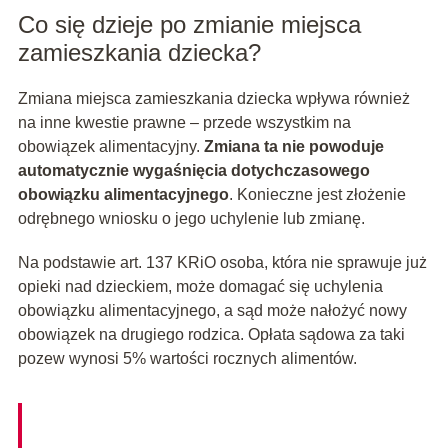
Co się dzieje po zmianie miejsca
zamieszkania dziecka?
Zmiana miejsca zamieszkania dziecka wpływa również
na inne kwestie prawne – przede wszystkim na
obowiązek alimentacyjny.
Zmiana ta nie powoduje
automatycznie wygaśnięcia dotychczasowego
obowiązku alimentacyjnego
. Konieczne jest złożenie
odrębnego wniosku o jego uchylenie lub zmianę.
Na podstawie art. 137 KRiO osoba, która nie sprawuje już
opieki nad dzieckiem, może domagać się uchylenia
obowiązku alimentacyjnego, a sąd może nałożyć nowy
obowiązek na drugiego rodzica. Opłata sądowa za taki
pozew wynosi 5% wartości rocznych alimentów.