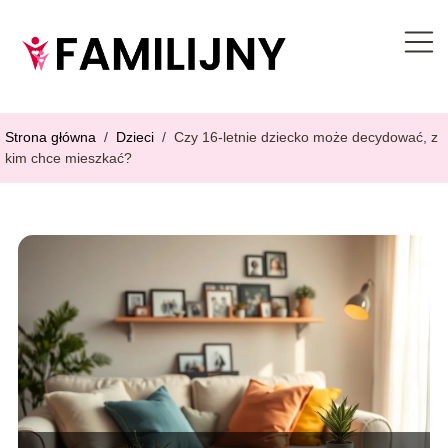
Strona główna
/
Dzieci
/
Czy 16-letnie dziecko może decydować, z
kim chce mieszkać?