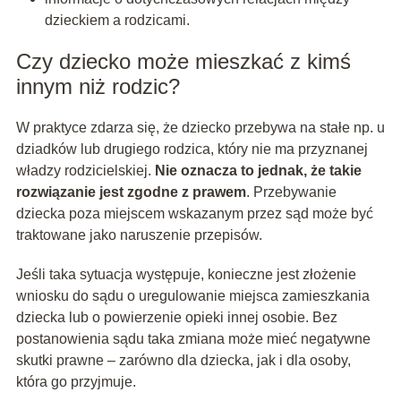
dzieckiem a rodzicami.
Czy dziecko może mieszkać z kimś
innym niż rodzic?
W praktyce zdarza się, że dziecko przebywa na stałe np. u
dziadków lub drugiego rodzica, który nie ma przyznanej
władzy rodzicielskiej.
Nie oznacza to jednak, że takie
rozwiązanie jest zgodne z prawem
. Przebywanie
dziecka poza miejscem wskazanym przez sąd może być
traktowane jako naruszenie przepisów.
Jeśli taka sytuacja występuje, konieczne jest złożenie
wniosku do sądu o uregulowanie miejsca zamieszkania
dziecka lub o powierzenie opieki innej osobie. Bez
postanowienia sądu taka zmiana może mieć negatywne
skutki prawne – zarówno dla dziecka, jak i dla osoby,
która go przyjmuje.