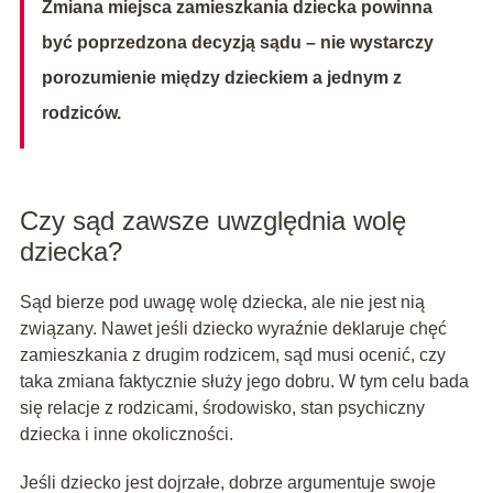
Zmiana miejsca zamieszkania dziecka powinna
być poprzedzona decyzją sądu – nie wystarczy
porozumienie między dzieckiem a jednym z
rodziców.
Czy sąd zawsze uwzględnia wolę
dziecka?
Sąd bierze pod uwagę wolę dziecka, ale nie jest nią
związany. Nawet jeśli dziecko wyraźnie deklaruje chęć
zamieszkania z drugim rodzicem, sąd musi ocenić, czy
taka zmiana faktycznie służy jego dobru. W tym celu bada
się relacje z rodzicami, środowisko, stan psychiczny
dziecka i inne okoliczności.
Jeśli dziecko jest dojrzałe, dobrze argumentuje swoje