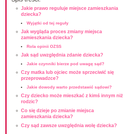
Jakie prawo reguluje miejsce zamieszkania
dziecka?
Wyjątki od tej reguły
Jak wygląda proces zmiany miejsca
zamieszkania dziecka?
Rola opinii OZSS
Jak sąd uwzględnia zdanie dziecka?
Jakie czynniki bierze pod uwagę sąd?
Czy matka lub ojciec może sprzeciwić się
przeprowadzce?
Jakie dowody warto przedstawić sądowi?
Czy dziecko może mieszkać z kimś innym niż
rodzic?
Co się dzieje po zmianie miejsca
zamieszkania dziecka?
Czy sąd zawsze uwzględnia wolę dziecka?