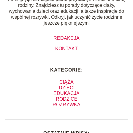
rodziny. Znajdziesz tu porady dotyczące ciąży,
wychowania dzieci oraz edukacji, a także inspiracje do
wspólnej rozrywki. Odkryj, jak uczynić życie rodzinne
jeszcze piękniejszym!
REDAKCJA
KONTAKT
KATEGORIE:
CIĄŻA
DZIECI
EDUKACJA
RODZICE
ROZRYWKA