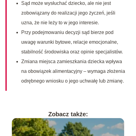
Sąd może wysłuchać dziecko, ale nie jest
zobowiązany do realizacji jego życzeń, jeśli
uzna, że nie leży to w jego interesie.
Przy podejmowaniu decyzji sąd bierze pod
uwagę warunki bytowe, relacje emocjonalne,
stabilność środowiska oraz opinie specjalistów.
Zmiana miejsca zamieszkania dziecka wpływa
na obowiązek alimentacyjny – wymaga złożenia
odrębnego wniosku o jego uchwałę lub zmianę.
Zobacz także: