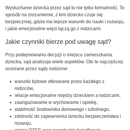
Wysłuchanie dziecka przez sąd to nie tylko formalność. To
sposób na zrozumienie, z kim dziecko czuje się
bezpieczniej, gdzie ma lepsze warunki do nauki i rozwoju,
i jakie emocjonalne więzi łączą go z rodzicami.
Jakie czynniki bierze pod uwagę sąd?
Przy podejmowaniu decyzji o miejscu zamieszkania
dziecka, sąd analizuje wiele aspektów. Oto te najczęściej
oceniane przez sądy rodzinne:
warunki bytowe oferowane przez każdego z
rodziców,
relacje emocjonalne między dzieckiem a rodzicami,
zaangażowanie w wychowanie i opiekę,
stabilność środowiska domowego i szkolnego,
zdolność do zapewnienia dziecku bezpieczeństwa i
rozwoju,