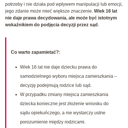
potrzeby i nie działa pod wpływem manipulacji lub emocji,
jego zdanie może mieć większe znaczenie.
Wiek 16 lat
nie daje prawa decydowania, ale może być istotnym
wskaźnikiem do podjęcia decyzji przez sąd
.
Co warto zapamietać?:
Wiek 16 lat nie daje dziecku prawa do
samodzielnego wyboru miejsca zamieszkania –
decyzję podejmują rodzice lub sąd.
W przypadku zmiany miejsca zamieszkania
dziecka konieczne jest złożenie wniosku do
sądu opiekuńczego, a nie wystarczy ustne
porozumienie między rodzicami.