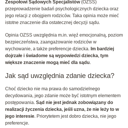
Zespołowi Sądowych Specjalistów
(OZSS)
przeprowadzenie badań psychologicznych dziecka oraz
jego relacji z obojgiem rodziców. Taka opinia może mieć
istotne znaczenie dla ostatecznej decyzji sądu.
Opinia OZSS uwzględnia m.in. więź emocjonalną, poziom
bezpieczeństwa, zaangażowanie rodziców w
wychowanie, a także preferencje dziecka.
Im bardziej
dojrzałe i świadome są wypowiedzi dziecka, tym
większe znaczenie mogą mieć dla sądu
.
Jak sąd uwzględnia zdanie dziecka?
Choć dziecko nie ma prawa do samodzielnego
decydowania, jego zdanie może być istotnym elementem
postępowania.
Sąd nie jest jednak zobowiązany do
realizacji życzenia dziecka, jeśli uzna, że nie leży to w
jego interesie
. Priorytetem jest dobro dziecka, nie jego
preferencje.