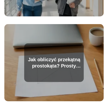
Jak obliczyć przekątną
prostokąta? Prosty
poradnik